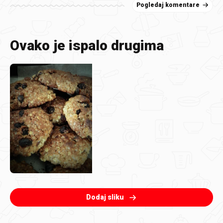
Pogledaj komentare
Ovako je ispalo drugima
Dodaj sliku