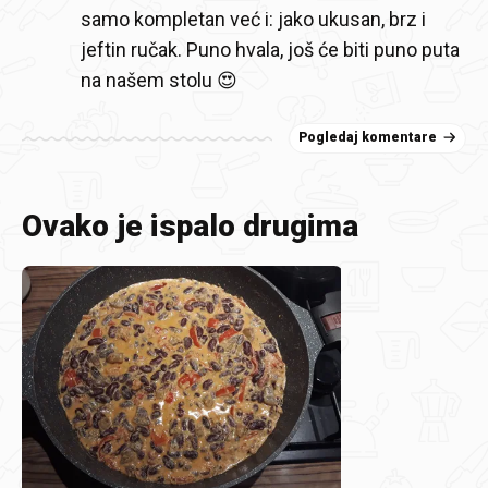
samo kompletan već i: jako ukusan, brz i
jeftin ručak. Puno hvala, još će biti puno puta
na našem stolu 😍
Pogledaj komentare
Ovako je ispalo drugima