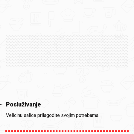
Posluživanje
Velicinu salice prilagodite svojim potrebama.