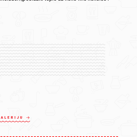
GALERIJU