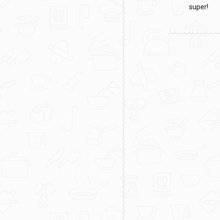
super!