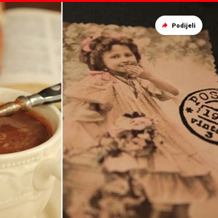
Podijeli