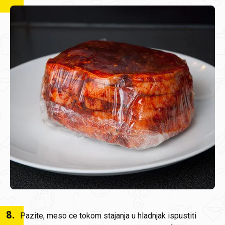
8
.
Pazite, meso ce tokom stajanja u hladnjak ispustiti