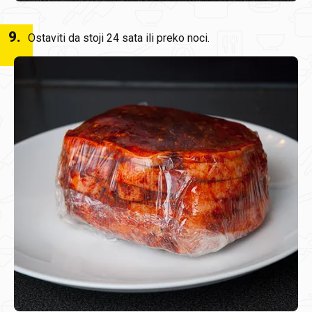
9
.
Ostaviti da stoji 24 sata ili preko noci.