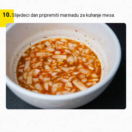
10
.
Slijedeci dan pripremiti marinadu za kuhanje mesa.