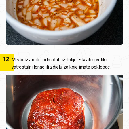
12
.
Meso izvaditi i odmotati iz folije. Staviti u veliki
vatrostalni lonac ili zdjelu za koje imate poklopac.