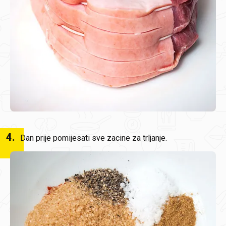
4
.
Dan prije pomijesati sve zacine za trljanje.