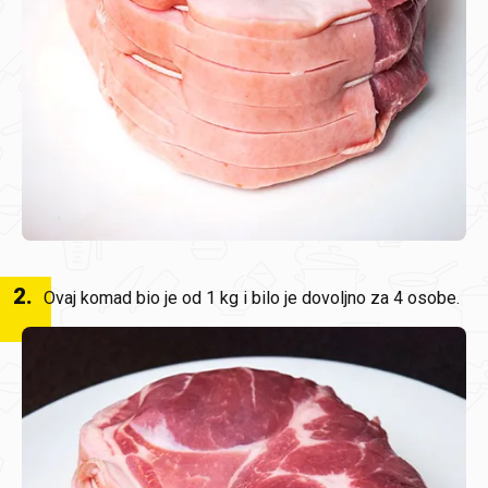
2
.
Ovaj komad bio je od 1 kg i bilo je dovoljno za 4 osobe.