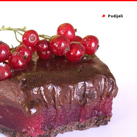
Podijeli