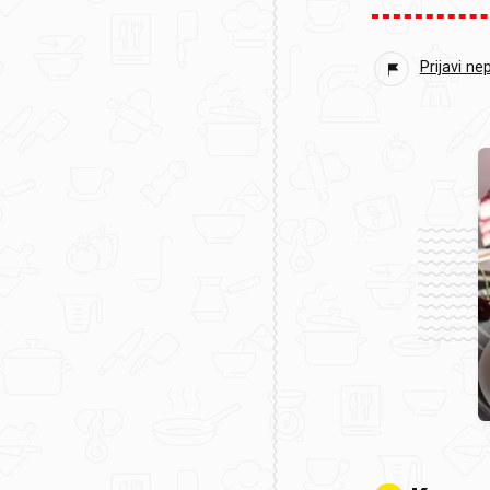
Prijavi ne