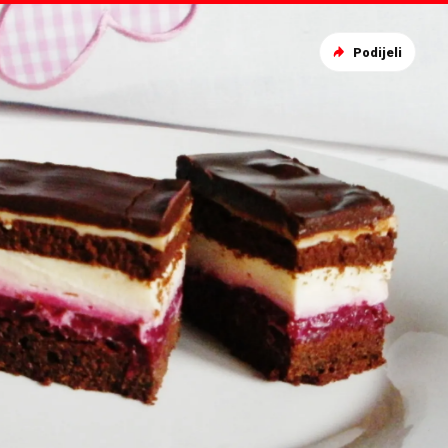
Podijeli