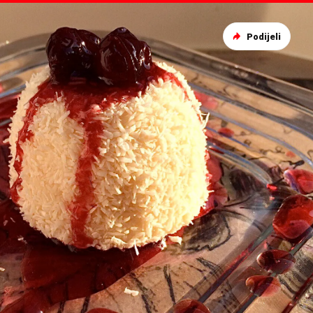
Podijeli