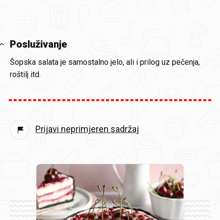
Posluživanje
Šopska salata je samostalno jelo, ali i prilog uz pečenja,
roštilj itd.
Prijavi neprimjeren sadržaj