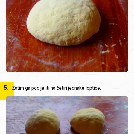
5
.
Zatim ga podijeliti na četiri jednake loptice.