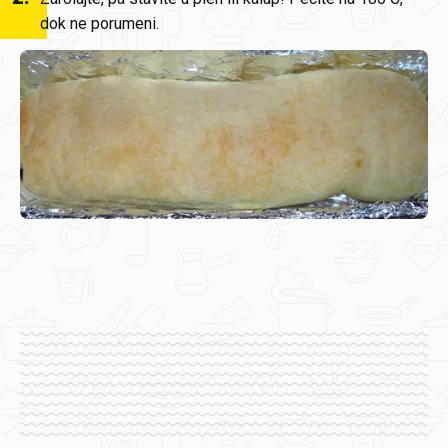
dok ne porumeni.