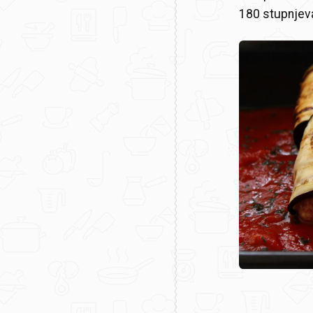
180 stupnjev