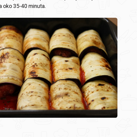
a oko 35-40 minuta.