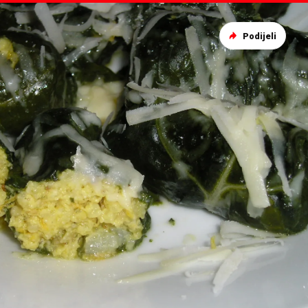
Podijeli