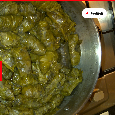
Podijeli