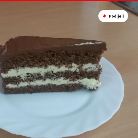
Podijeli