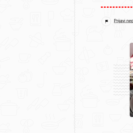
Prijavi ne