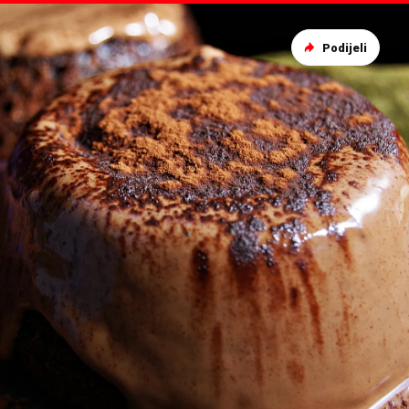
Podijeli