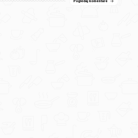
Pogledaj komentare