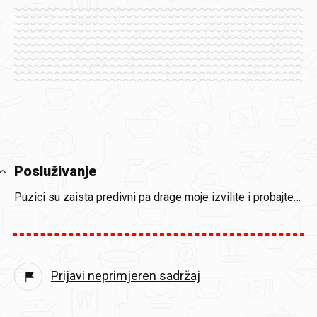
Posluživanje
Puzici su zaista predivni pa drage moje izvilite i probajte…
Prijavi neprimjeren sadržaj