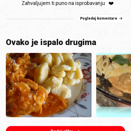
Zahvaljujem ti puno na isprobavanju ❤️
Pogledaj komentare
Ovako je ispalo drugima