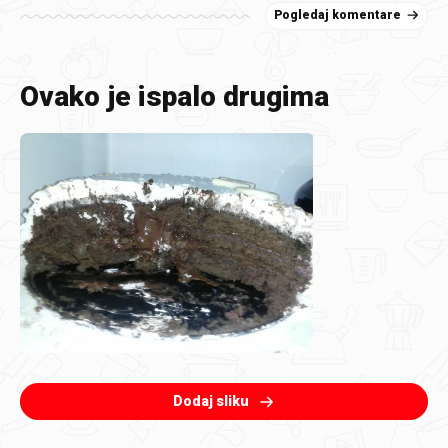
Pogledaj komentare
Ovako je ispalo drugima
Dodaj sliku