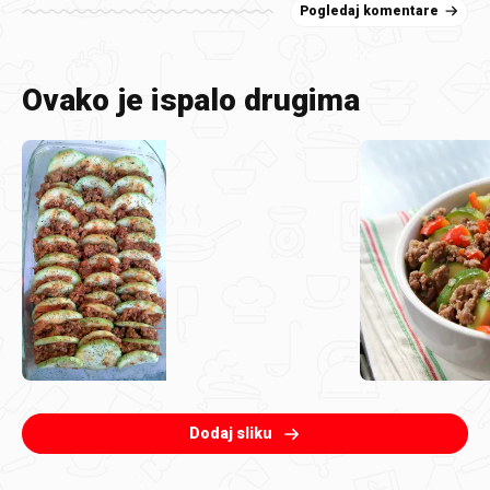
Pogledaj komentare
Ovako je ispalo drugima
Dodaj sliku