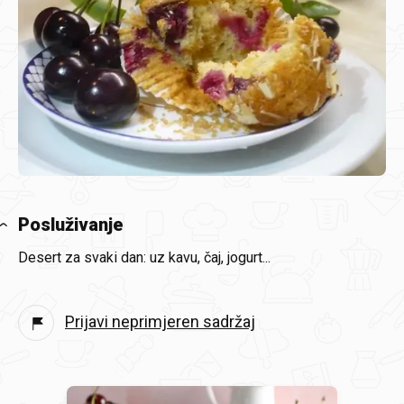
Posluživanje
Desert za svaki dan: uz kavu, čaj, jogurt...
Prijavi neprimjeren sadržaj