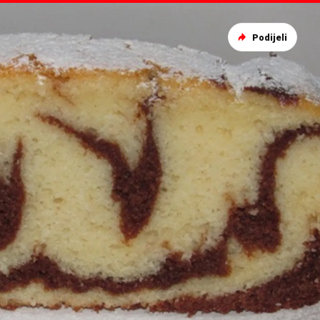
Podijeli