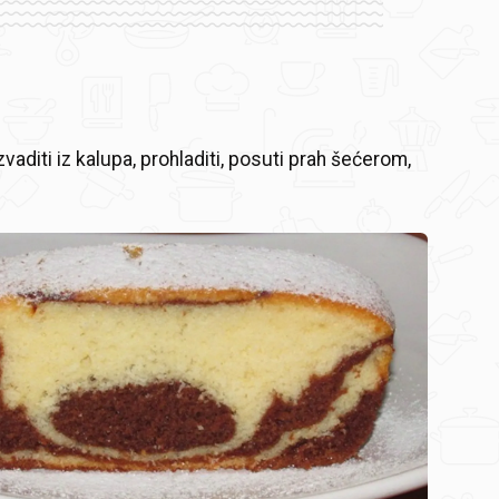
vaditi iz kalupa, prohladiti, posuti prah šećerom,