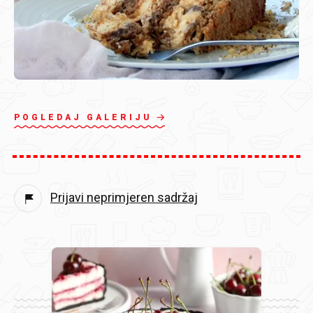
POGLEDAJ GALERIJU
Prijavi neprimjeren sadržaj