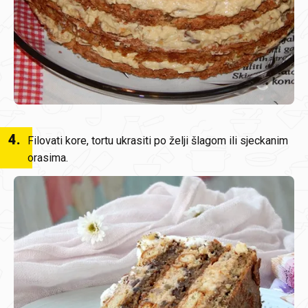
4
.
Filovati kore, tortu ukrasiti po želji šlagom ili sjeckanim
orasima.