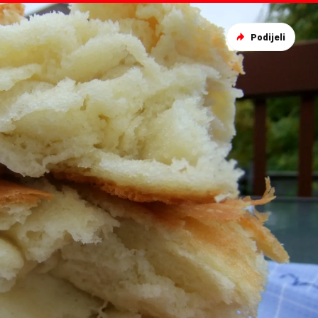
Podijeli