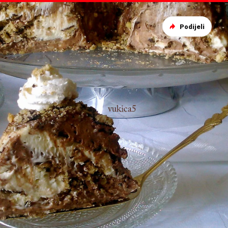
Podijeli