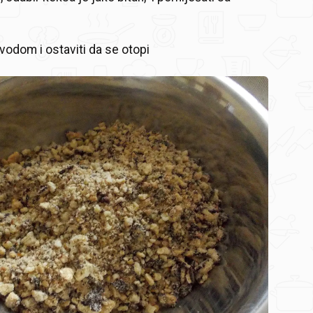
i vodom i ostaviti da se otopi