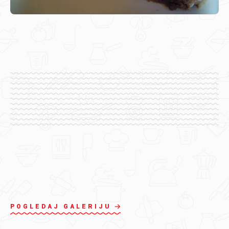
POGLEDAJ GALERIJU