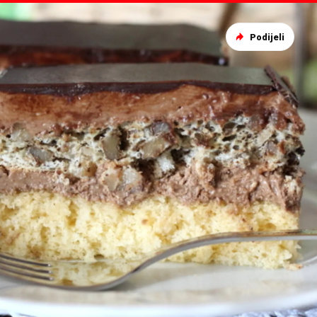
Podijeli