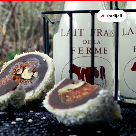
Podijeli