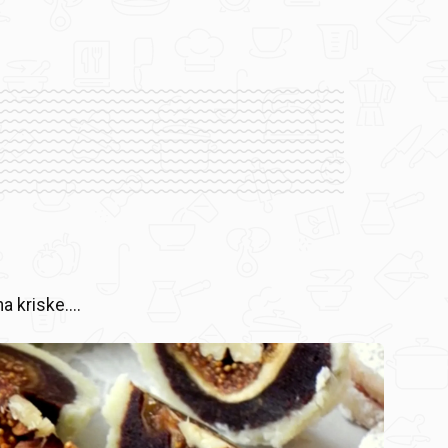
a kriske....