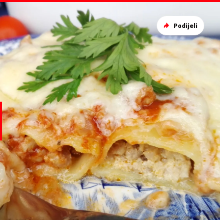
Podijeli