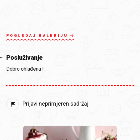
POGLEDAJ GALERIJU
Posluživanje
Dobro ohlađena !
Prijavi neprimjeren sadržaj