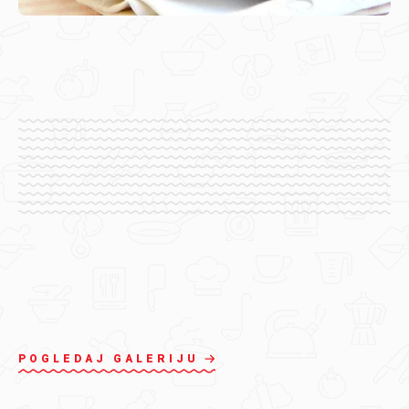
POGLEDAJ GALERIJU