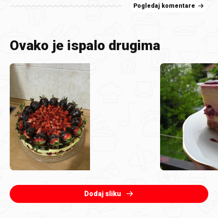
Pogledaj komentare
Ovako je ispalo drugima
Dodaj sliku