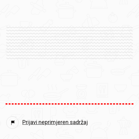
Prijavi neprimjeren sadržaj