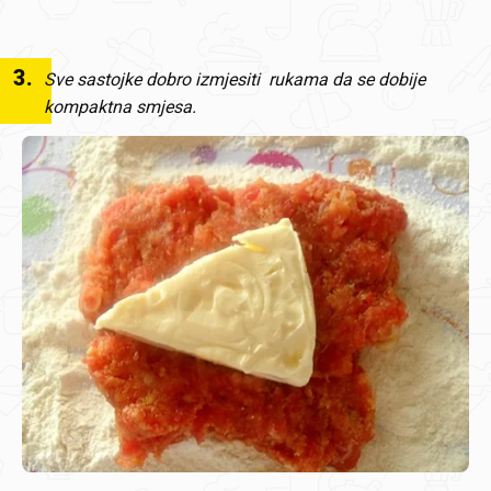
3
.
Sve sastojke dobro izmjesiti rukama da se dobije
kompaktna smjesa.