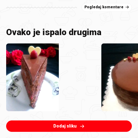
Pogledaj komentare
Ovako je ispalo drugima
Dodaj sliku