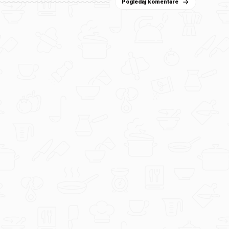
Pogledaj komentare