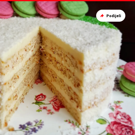
Podijeli