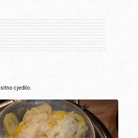
 sitno cjedilo.