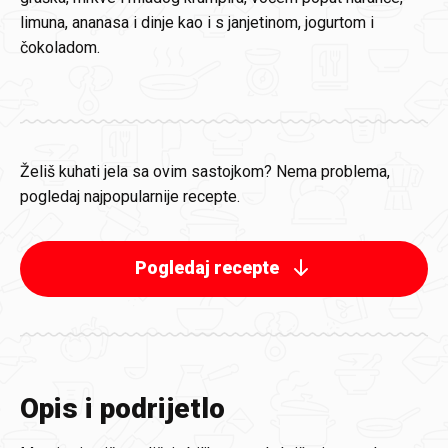
limuna, ananasa i dinje kao i s janjetinom, jogurtom i
čokoladom.
Želiš kuhati jela sa ovim sastojkom? Nema problema,
pogledaj najpopularnije recepte.
Pogledaj recepte
Opis i podrijetlo