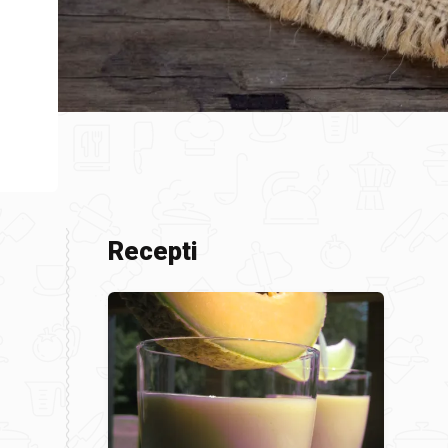
Recepti