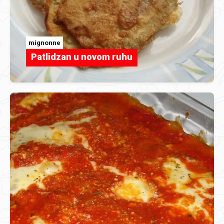
mignonne
Patlidzan u novom ruhu