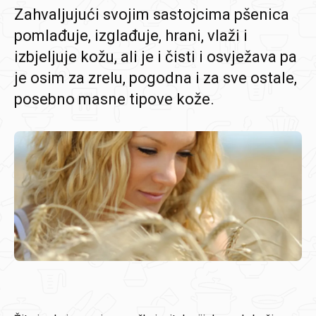
Zahvaljujući svojim sastojcima pšenica
pomlađuje, izglađuje, hrani, vlaži i
izbjeljuje kožu, ali je i čisti i osvježava pa
je osim za zrelu, pogodna i za sve ostale,
posebno masne tipove kože.