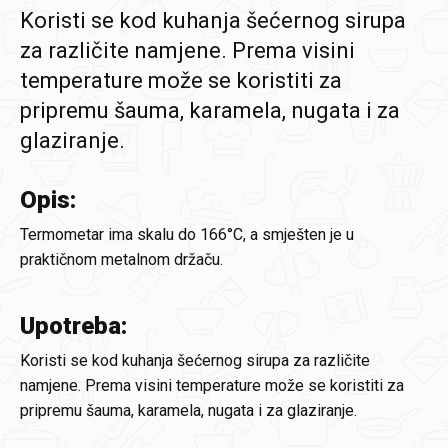
Koristi se kod kuhanja šećernog sirupa
za različite namjene. Prema visini
temperature može se koristiti za
pripremu šauma, karamela, nugata i za
glaziranje.
Opis:
Termometar ima skalu do 166°C, a smješten je u
praktičnom metalnom držaču.
Upotreba:
Koristi se kod kuhanja šećernog sirupa za različite
namjene. Prema visini temperature može se koristiti za
pripremu šauma, karamela, nugata i za glaziranje.