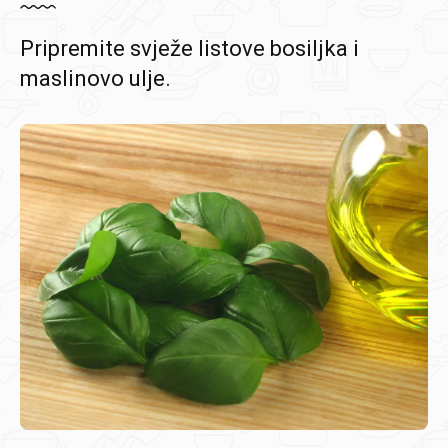
Pripremite svježe listove bosiljka i
maslinovo ulje.