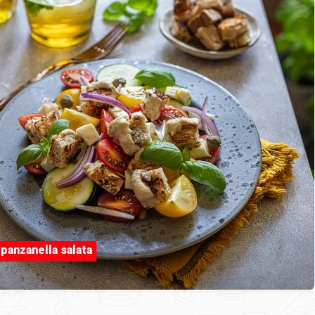
 panzanella salata