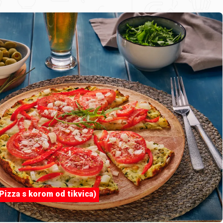
Pizza s korom od tikvica)