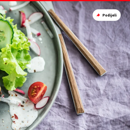
Podijeli