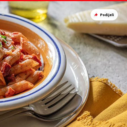
Podijeli