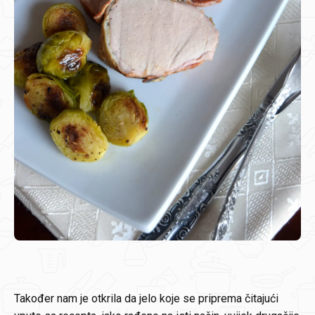
Također nam je otkrila da jelo koje se priprema čitajući