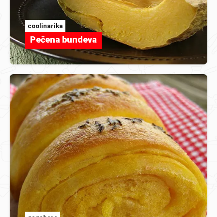
coolinarika
Pečena bundeva