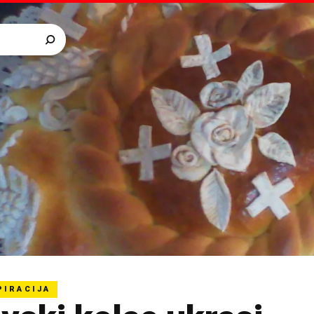
PIRACIJA