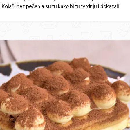
. Kolači bez pečenja su tu kako bi tu tvrdnju i dokazali.