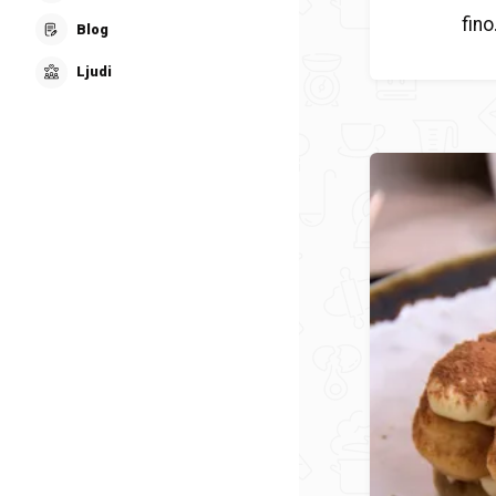
fino
Blog
Ljudi