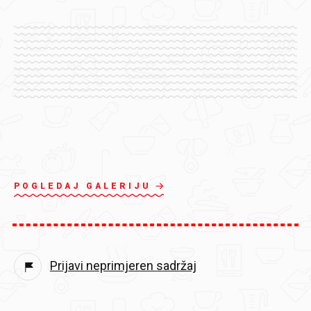
POGLEDAJ GALERIJU
Prijavi neprimjeren sadržaj